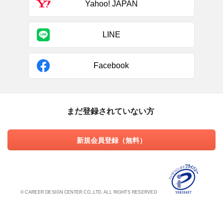
Yahoo! JAPAN
LINE
Facebook
まだ登録されていない方
新規会員登録（無料）
© CAREER DESIGN CENTER CO.,LTD. ALL RIGHTS RESERVED