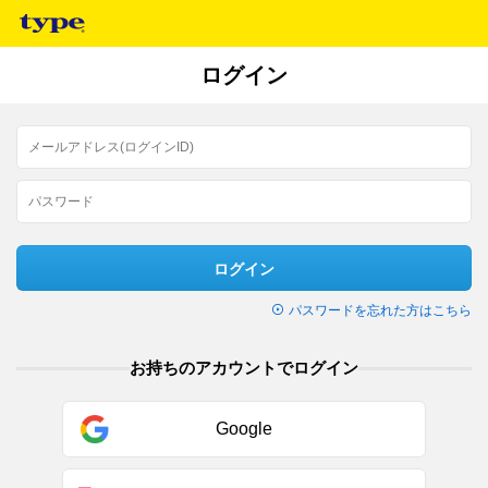
ログイン
ログイン
パスワードを忘れた方はこちら
お持ちのアカウントでログイン
Google