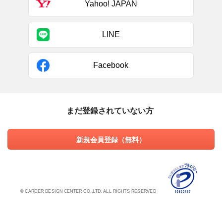
Yahoo! JAPAN
LINE
Facebook
まだ登録されていない方
新規会員登録（無料）
© CAREER DESIGN CENTER CO.,LTD. ALL RIGHTS RESERVED