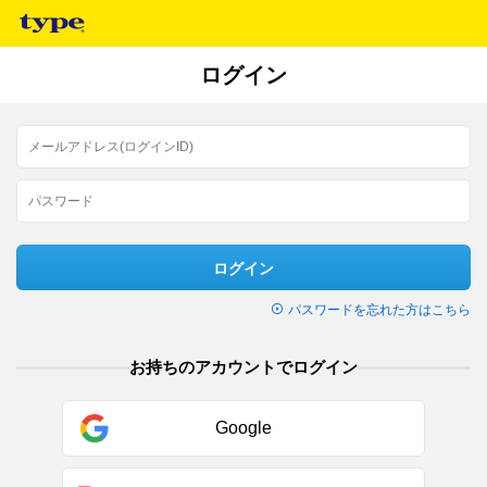
ログイン
ログイン
パスワードを忘れた方はこちら
お持ちのアカウントでログイン
Google