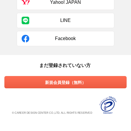
Yahoo! JAPAN
LINE
Facebook
まだ登録されていない方
新規会員登録（無料）
© CAREER DESIGN CENTER CO.,LTD. ALL RIGHTS RESERVED