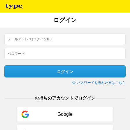
ログイン
ログイン
パスワードを忘れた方はこちら
お持ちのアカウントでログイン
Google