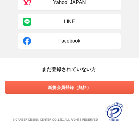
Yahoo! JAPAN
LINE
Facebook
まだ登録されていない方
新規会員登録（無料）
© CAREER DESIGN CENTER CO.,LTD. ALL RIGHTS RESERVED