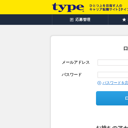
応募管理
メールアドレス
パスワード
パスワードを