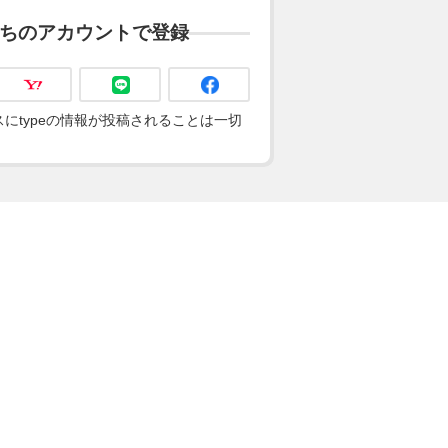
ちのアカウントで登録
にtypeの情報が投稿されることは一切