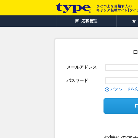
応募管理
メールアドレス
パスワード
パスワードを