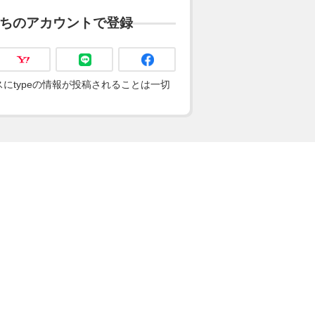
ちのアカウントで登録
にtypeの情報が投稿されることは一切