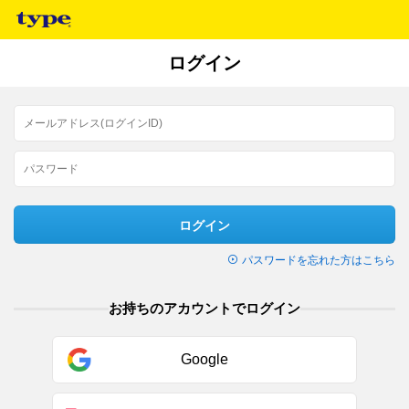
ログイン
ログイン
パスワードを忘れた方はこちら
お持ちのアカウントでログイン
Google