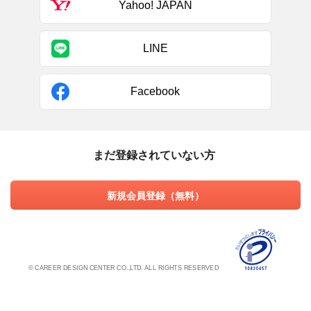
Yahoo! JAPAN
LINE
Facebook
まだ登録されていない方
新規会員登録（無料）
© CAREER DESIGN CENTER CO.,LTD. ALL RIGHTS RESERVED