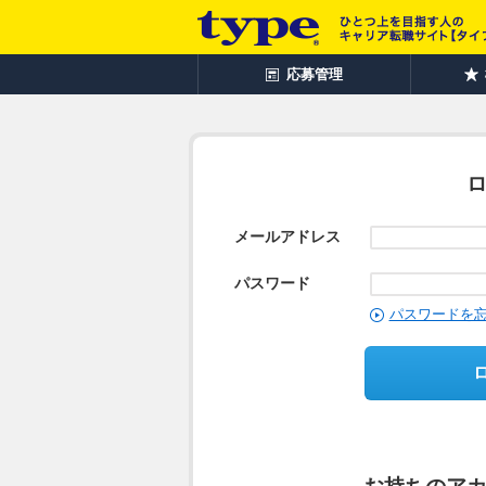
応募管理
メールアドレス
パスワード
パスワードを