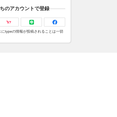
ちのアカウントで登録
にtypeの情報が投稿されることは一切