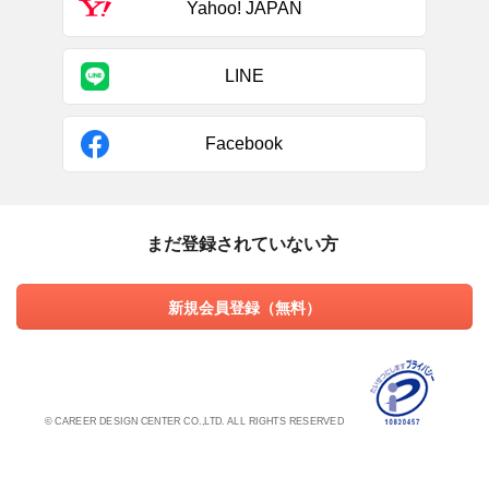
Yahoo! JAPAN
LINE
Facebook
まだ登録されていない方
新規会員登録（無料）
© CAREER DESIGN CENTER CO.,LTD. ALL RIGHTS RESERVED