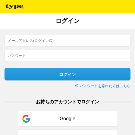
ログイン
ログイン
パスワードを忘れた方はこちら
お持ちのアカウントでログイン
Google