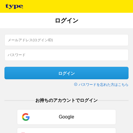
ログイン
ログイン
パスワードを忘れた方はこちら
お持ちのアカウントでログイン
Google