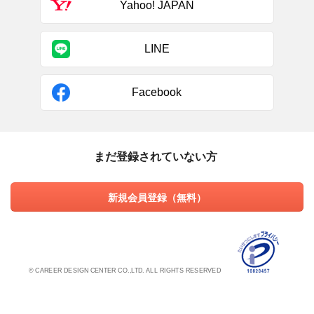
Yahoo! JAPAN
LINE
Facebook
まだ登録されていない方
新規会員登録（無料）
© CAREER DESIGN CENTER CO.,LTD. ALL RIGHTS RESERVED