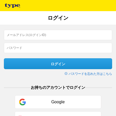
ログイン
ログイン
パスワードを忘れた方はこちら
お持ちのアカウントでログイン
Google