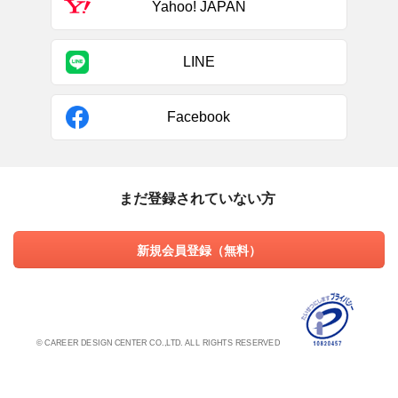
Yahoo! JAPAN
LINE
Facebook
まだ登録されていない方
新規会員登録（無料）
© CAREER DESIGN CENTER CO.,LTD. ALL RIGHTS RESERVED