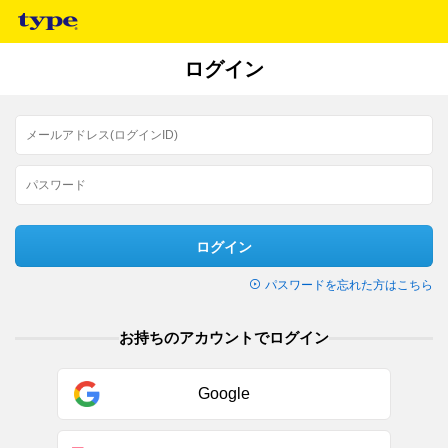
ログイン
ログイン
パスワードを忘れた方はこちら
お持ちのアカウントでログイン
Google