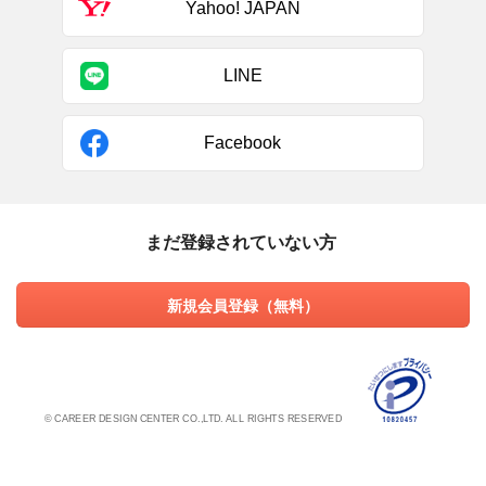
Yahoo! JAPAN
LINE
Facebook
まだ登録されていない方
新規会員登録（無料）
© CAREER DESIGN CENTER CO.,LTD. ALL RIGHTS RESERVED