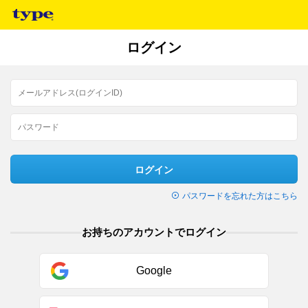
ログイン
ログイン
パスワードを忘れた方はこちら
お持ちのアカウントでログイン
Google