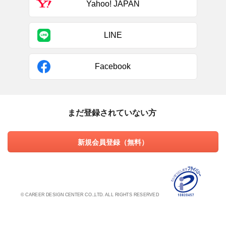
Yahoo! JAPAN
LINE
Facebook
まだ登録されていない方
新規会員登録（無料）
© CAREER DESIGN CENTER CO.,LTD. ALL RIGHTS RESERVED