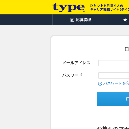
応募管理
メールアドレス
パスワード
パスワードを