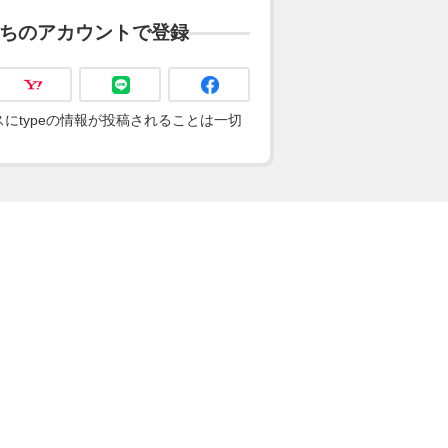
ちのアカウントで登録
にtypeの情報が投稿されることは一切