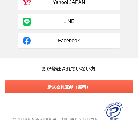
Yahoo! JAPAN
LINE
Facebook
まだ登録されていない方
新規会員登録（無料）
© CAREER DESIGN CENTER CO.,LTD. ALL RIGHTS RESERVED