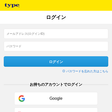
ログイン
ログイン
パスワードを忘れた方はこちら
お持ちのアカウントでログイン
Google