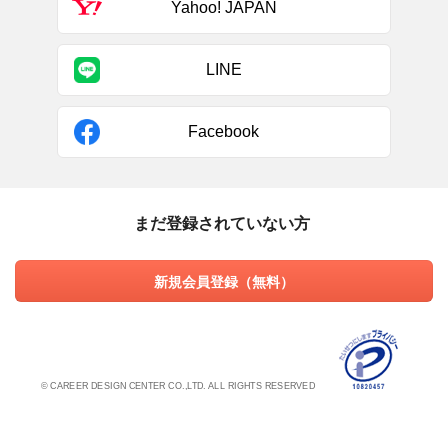
Yahoo! JAPAN
LINE
Facebook
まだ登録されていない方
新規会員登録（無料）
© CAREER DESIGN CENTER CO.,LTD. ALL RIGHTS RESERVED