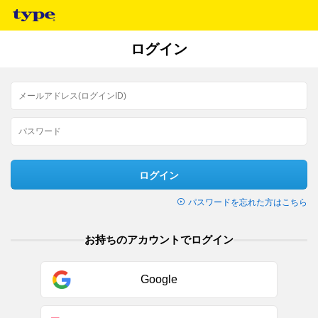
ログイン
ログイン
パスワードを忘れた方はこちら
お持ちのアカウントでログイン
Google