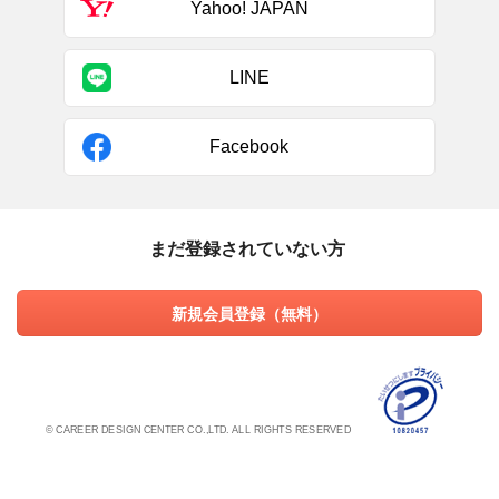
Yahoo! JAPAN
LINE
Facebook
まだ登録されていない方
新規会員登録（無料）
© CAREER DESIGN CENTER CO.,LTD. ALL RIGHTS RESERVED