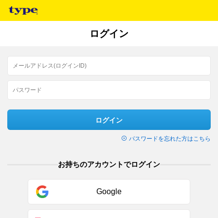
ログイン
ログイン
パスワードを忘れた方はこちら
お持ちのアカウントでログイン
Google