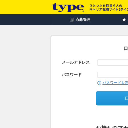
応募管理
メールアドレス
パスワード
パスワードを