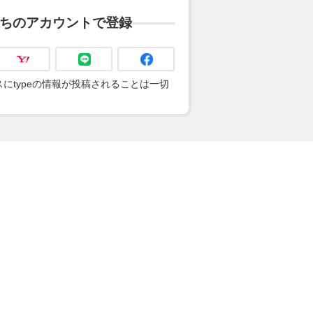
ちのアカウントで登録
にtypeの情報が投稿されることは一切