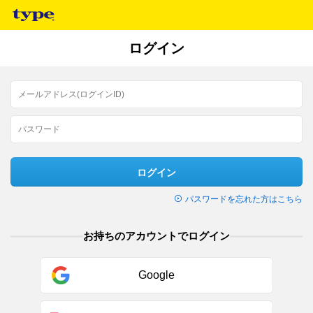
ログイン
ログイン
パスワードを忘れた方はこちら
お持ちのアカウントでログイン
Google