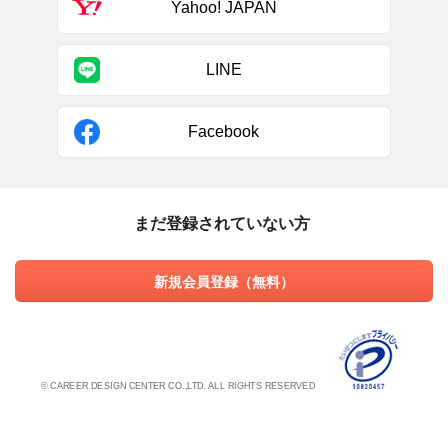
Yahoo! JAPAN
LINE
Facebook
まだ登録されていない方
新規会員登録（無料）
© CAREER DESIGN CENTER CO.,LTD. ALL RIGHTS RESERVED