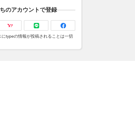
ちのアカウントで登録
にtypeの情報が投稿されることは一切