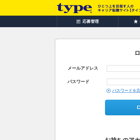
応募管理
メールアドレス
パスワード
パスワードを