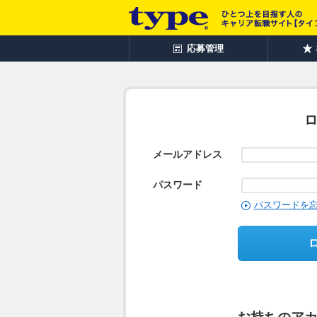
応募管理
メールアドレス
パスワード
パスワードを