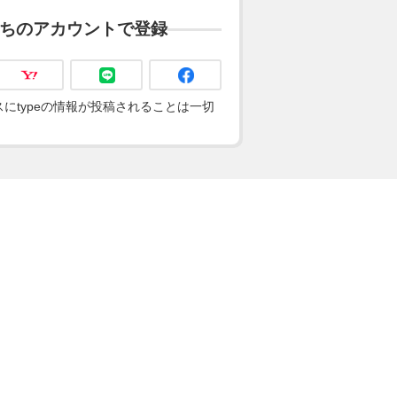
ちのアカウントで登録
にtypeの情報が投稿されることは一切