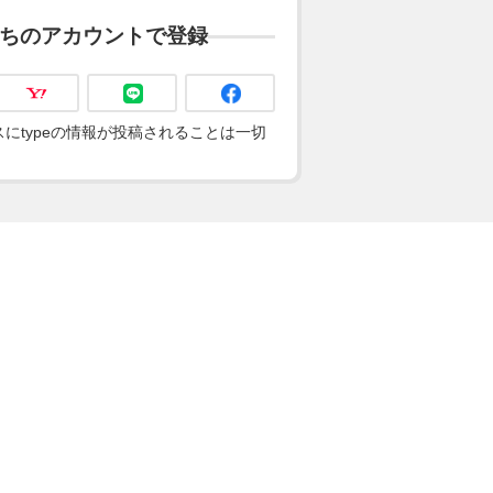
ちのアカウントで登録
にtypeの情報が投稿されることは一切