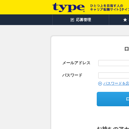
応募管理
メールアドレス
パスワード
パスワードを