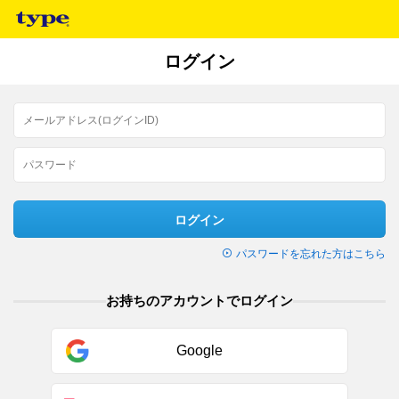
ログイン
ログイン
パスワードを忘れた方はこちら
お持ちのアカウントでログイン
Google