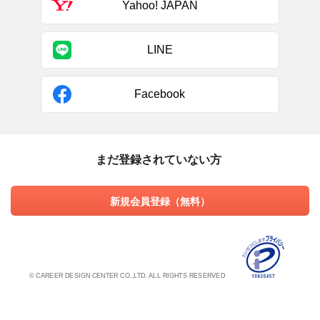
Yahoo! JAPAN
LINE
Facebook
まだ登録されていない方
新規会員登録（無料）
© CAREER DESIGN CENTER CO.,LTD. ALL RIGHTS RESERVED