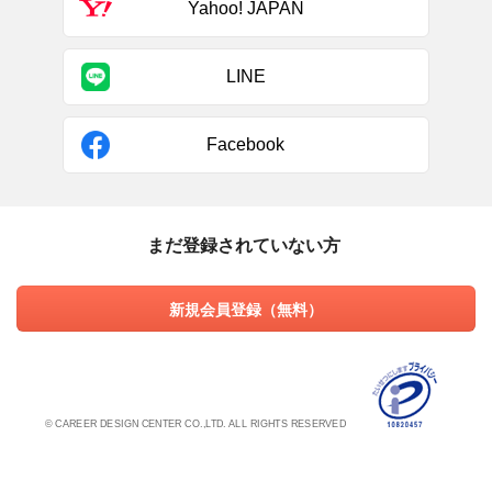
Yahoo! JAPAN
LINE
Facebook
まだ登録されていない方
新規会員登録（無料）
© CAREER DESIGN CENTER CO.,LTD. ALL RIGHTS RESERVED