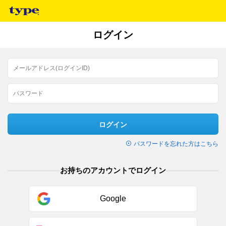
ログイン
ログイン
パスワードを忘れた方はこちら
お持ちのアカウントでログイン
Google