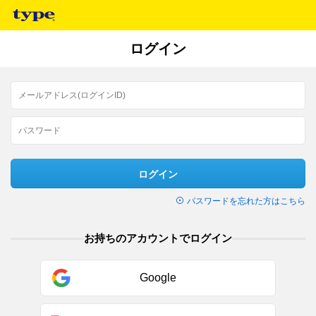
ログイン
ログイン
パスワードを忘れた方はこちら
お持ちのアカウントでログイン
Google