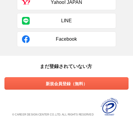
Yahoo! JAPAN
LINE
Facebook
まだ登録されていない方
新規会員登録（無料）
© CAREER DESIGN CENTER CO.,LTD. ALL RIGHTS RESERVED