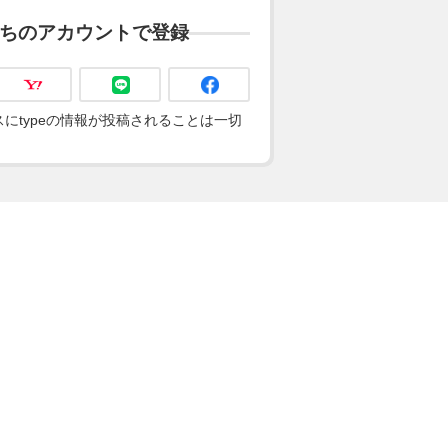
ちのアカウントで登録
にtypeの情報が投稿されることは一切