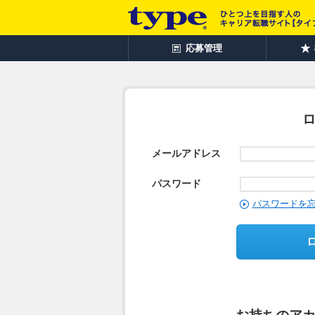
応募管理
メールアドレス
パスワード
パスワードを