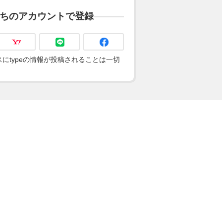
ちのアカウントで登録
にtypeの情報が投稿されることは一切