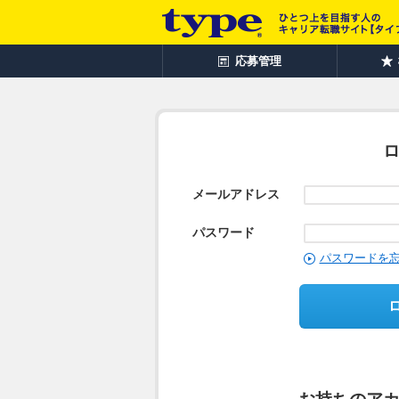
応募管理
メールアドレス
パスワード
パスワードを