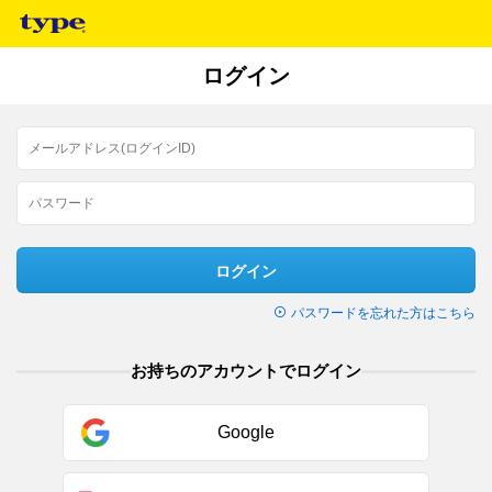
ログイン
ログイン
パスワードを忘れた方はこちら
お持ちのアカウントでログイン
Google