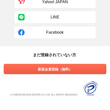
Yahoo! JAPAN
LINE
Facebook
まだ登録されていない方
新規会員登録（無料）
© CAREER DESIGN CENTER CO.,LTD. ALL RIGHTS RESERVED