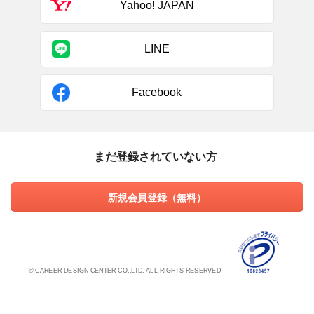
Yahoo! JAPAN
LINE
Facebook
まだ登録されていない方
新規会員登録（無料）
© CAREER DESIGN CENTER CO.,LTD. ALL RIGHTS RESERVED