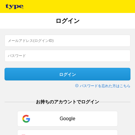
ログイン
ログイン
パスワードを忘れた方はこちら
お持ちのアカウントでログイン
Google