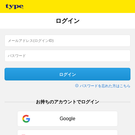
ログイン
ログイン
パスワードを忘れた方はこちら
お持ちのアカウントでログイン
Google