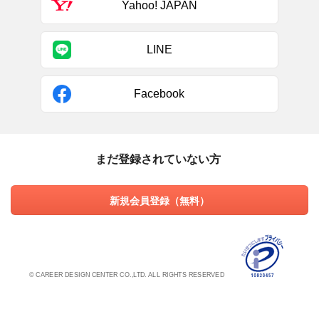
Yahoo! JAPAN
LINE
Facebook
まだ登録されていない方
新規会員登録（無料）
© CAREER DESIGN CENTER CO.,LTD. ALL RIGHTS RESERVED