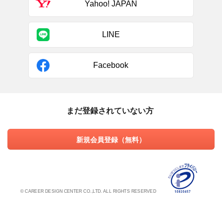
Yahoo! JAPAN
LINE
Facebook
まだ登録されていない方
新規会員登録（無料）
© CAREER DESIGN CENTER CO.,LTD. ALL RIGHTS RESERVED