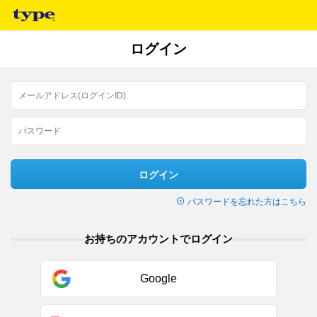
ログイン
ログイン
パスワードを忘れた方はこちら
お持ちのアカウントでログイン
Google