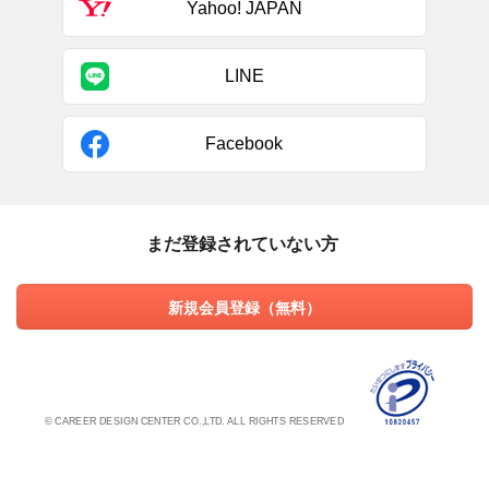
Yahoo! JAPAN
LINE
Facebook
まだ登録されていない方
新規会員登録（無料）
© CAREER DESIGN CENTER CO.,LTD. ALL RIGHTS RESERVED