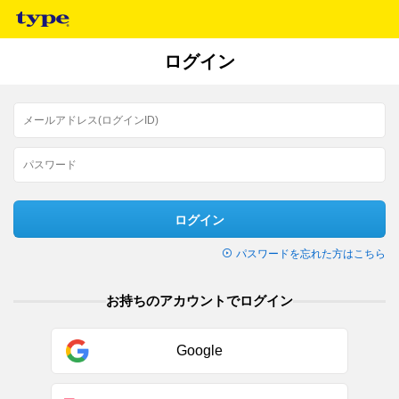
ログイン
ログイン
パスワードを忘れた方はこちら
お持ちのアカウントでログイン
Google