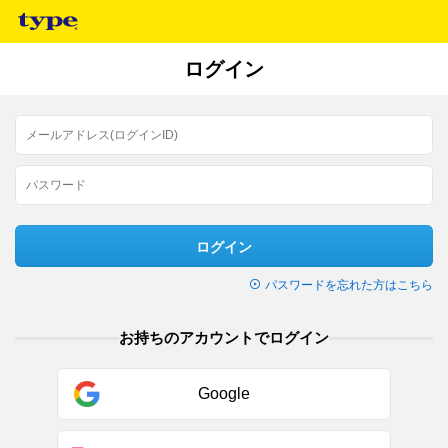
ログイン
ログイン
パスワードを忘れた方はこちら
お持ちのアカウントでログイン
Google