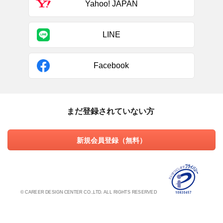
Yahoo! JAPAN
LINE
Facebook
まだ登録されていない方
新規会員登録（無料）
© CAREER DESIGN CENTER CO.,LTD. ALL RIGHTS RESERVED