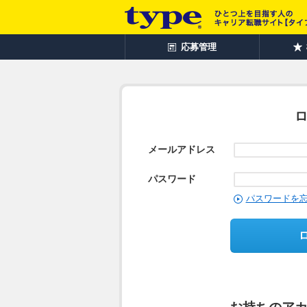
応募管理
メールアドレス
パスワード
パスワードを