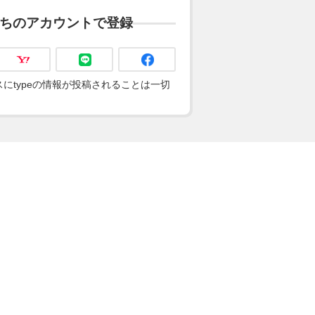
ちのアカウントで登録
にtypeの情報が投稿されることは一切