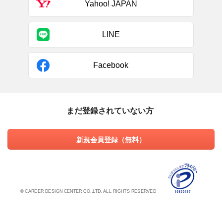
Yahoo! JAPAN
LINE
Facebook
まだ登録されていない方
新規会員登録（無料）
© CAREER DESIGN CENTER CO.,LTD. ALL RIGHTS RESERVED