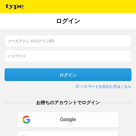
ログイン
ログイン
パスワードを忘れた方はこちら
お持ちのアカウントでログイン
Google