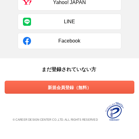
Yahoo! JAPAN
LINE
Facebook
まだ登録されていない方
新規会員登録（無料）
© CAREER DESIGN CENTER CO.,LTD. ALL RIGHTS RESERVED