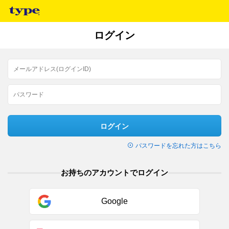
ログイン
ログイン
パスワードを忘れた方はこちら
お持ちのアカウントでログイン
Google