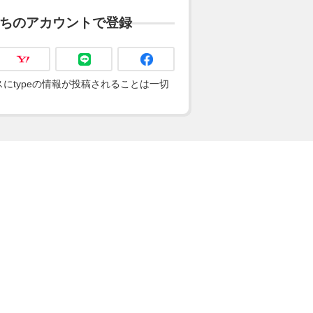
ちのアカウントで登録
にtypeの情報が投稿されることは一切