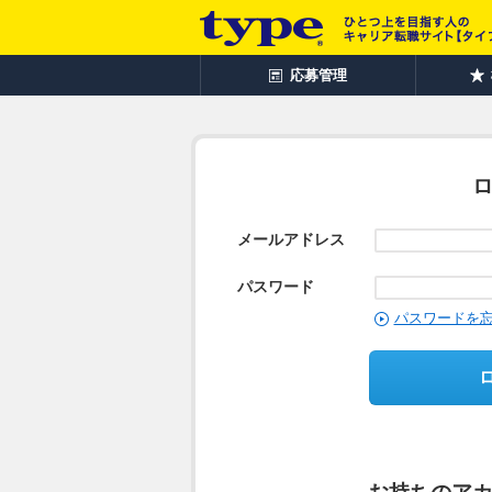
応募管理
メールアドレス
パスワード
パスワードを