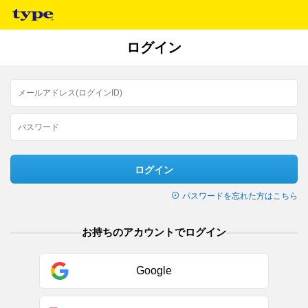
ログイン
ログイン
パスワードを忘れた方はこちら
お持ちのアカウントでログイン
Google