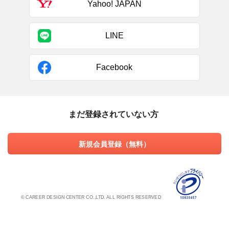
Yahoo! JAPAN
LINE
Facebook
まだ登録されていない方
新規会員登録（無料）
© CAREER DESIGN CENTER CO.,LTD. ALL RIGHTS RESERVED