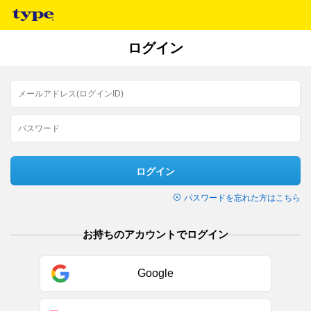
ログイン
ログイン
パスワードを忘れた方はこちら
お持ちのアカウントでログイン
Google