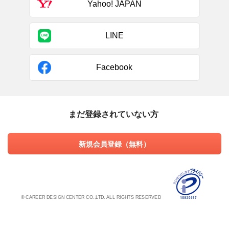
Yahoo! JAPAN
LINE
Facebook
まだ登録されていない方
新規会員登録（無料）
© CAREER DESIGN CENTER CO.,LTD. ALL RIGHTS RESERVED