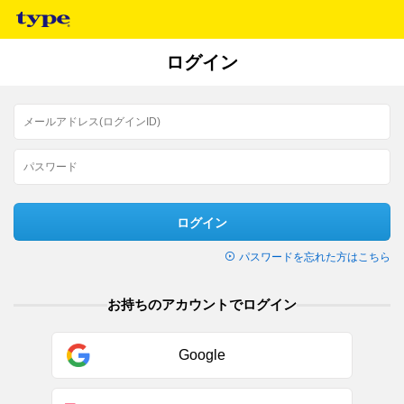
ログイン
ログイン
パスワードを忘れた方はこちら
お持ちのアカウントでログイン
Google