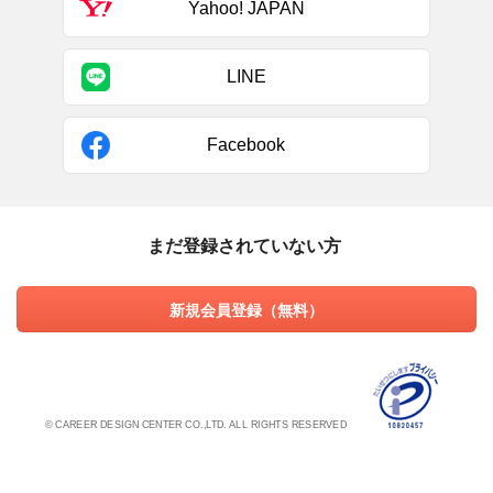
Yahoo! JAPAN
LINE
Facebook
まだ登録されていない方
新規会員登録（無料）
© CAREER DESIGN CENTER CO.,LTD. ALL RIGHTS RESERVED