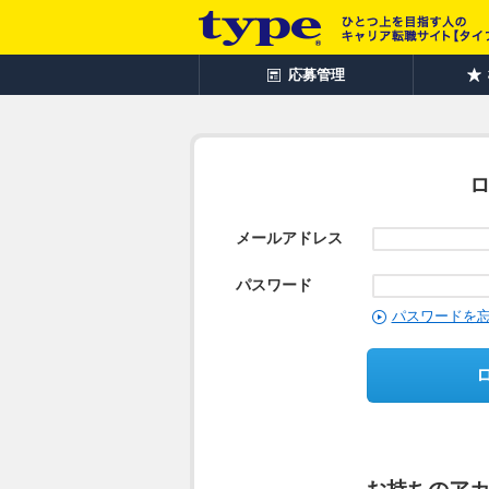
応募管理
メールアドレス
パスワード
パスワードを