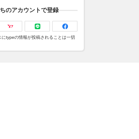
ちのアカウントで登録
にtypeの情報が投稿されることは一切