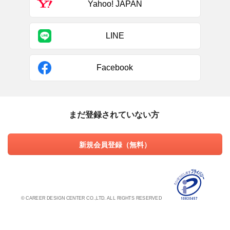
Yahoo! JAPAN
LINE
Facebook
まだ登録されていない方
新規会員登録（無料）
© CAREER DESIGN CENTER CO.,LTD. ALL RIGHTS RESERVED