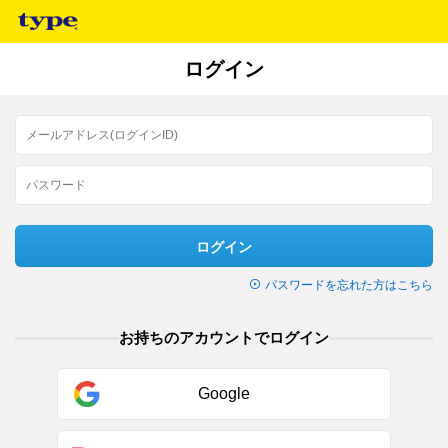
ログイン
ログイン
パスワードを忘れた方はこちら
お持ちのアカウントでログイン
Google