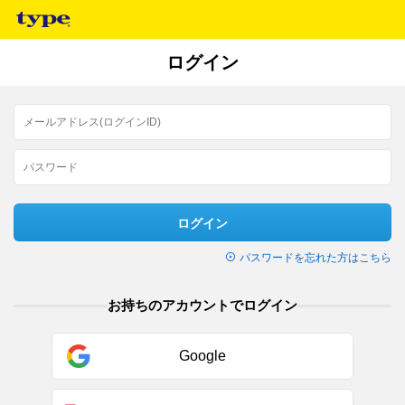
ログイン
ログイン
パスワードを忘れた方はこちら
お持ちのアカウントでログイン
Google