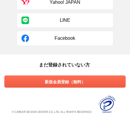
Yahoo! JAPAN
LINE
Facebook
まだ登録されていない方
新規会員登録（無料）
© CAREER DESIGN CENTER CO.,LTD. ALL RIGHTS RESERVED