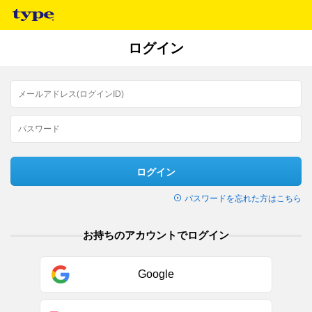
ログイン
ログイン
パスワードを忘れた方はこちら
お持ちのアカウントでログイン
Google