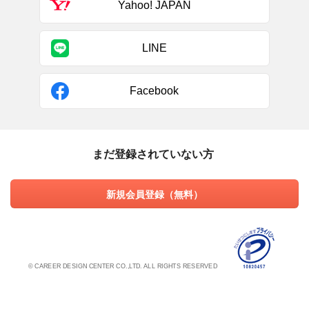
Yahoo! JAPAN
LINE
Facebook
まだ登録されていない方
新規会員登録（無料）
© CAREER DESIGN CENTER CO.,LTD. ALL RIGHTS RESERVED