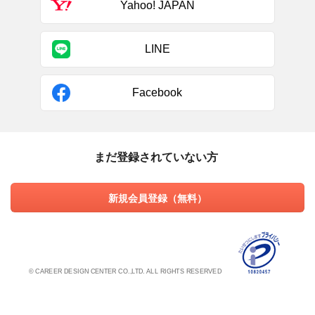
Yahoo! JAPAN
LINE
Facebook
まだ登録されていない方
新規会員登録（無料）
© CAREER DESIGN CENTER CO.,LTD. ALL RIGHTS RESERVED