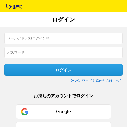
ログイン
ログイン
パスワードを忘れた方はこちら
お持ちのアカウントでログイン
Google