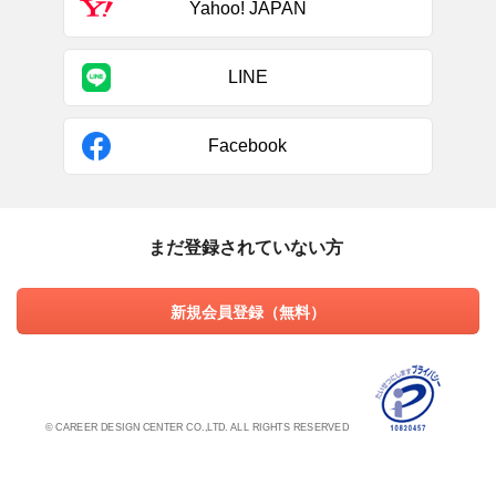
Yahoo! JAPAN
LINE
Facebook
まだ登録されていない方
新規会員登録（無料）
© CAREER DESIGN CENTER CO.,LTD. ALL RIGHTS RESERVED