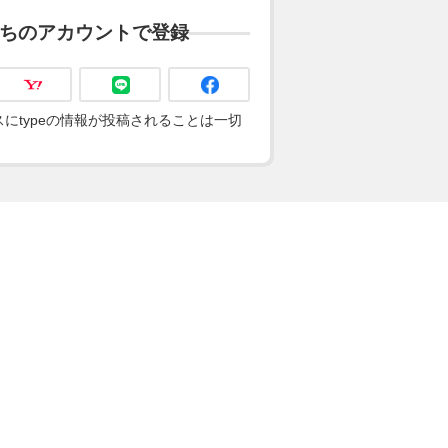
ちのアカウントで登録
にtypeの情報が投稿されることは一切