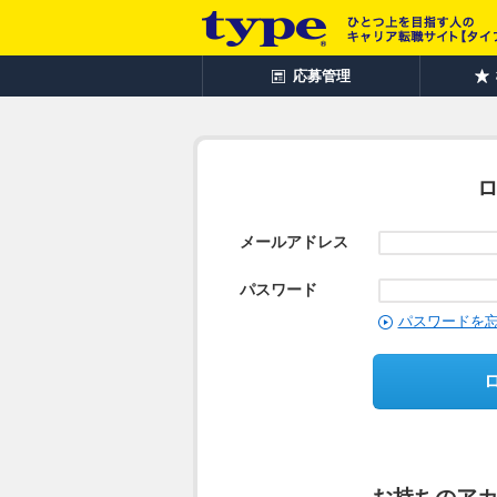
応募管理
メールアドレス
パスワード
パスワードを