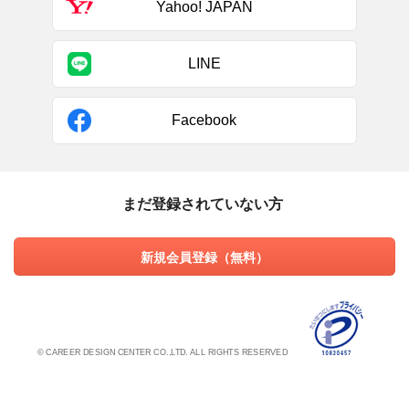
Yahoo! JAPAN
LINE
Facebook
まだ登録されていない方
新規会員登録（無料）
© CAREER DESIGN CENTER CO.,LTD. ALL RIGHTS RESERVED