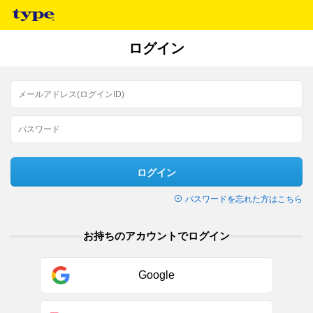
ログイン
ログイン
パスワードを忘れた方はこちら
お持ちのアカウントでログイン
Google