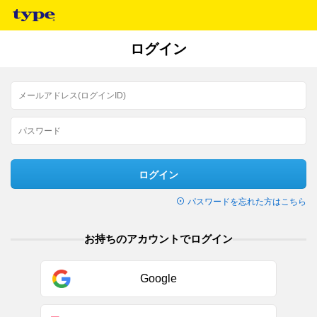
ログイン
ログイン
パスワードを忘れた方はこちら
お持ちのアカウントでログイン
Google