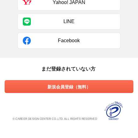
Yahoo! JAPAN
LINE
Facebook
まだ登録されていない方
新規会員登録（無料）
© CAREER DESIGN CENTER CO.,LTD. ALL RIGHTS RESERVED