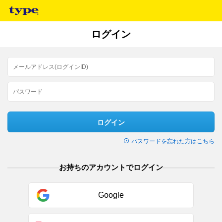
ログイン
ログイン
パスワードを忘れた方はこちら
お持ちのアカウントでログイン
Google