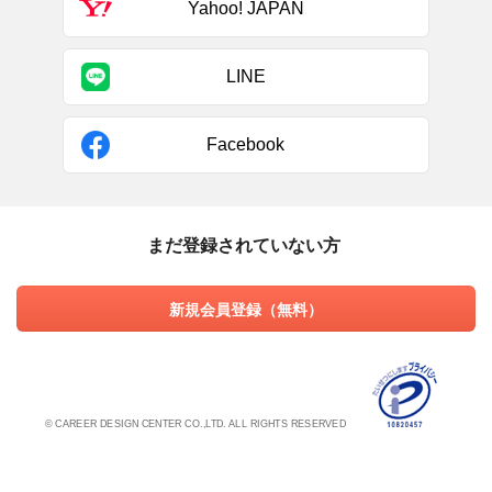
Yahoo! JAPAN
LINE
Facebook
まだ登録されていない方
新規会員登録（無料）
© CAREER DESIGN CENTER CO.,LTD. ALL RIGHTS RESERVED